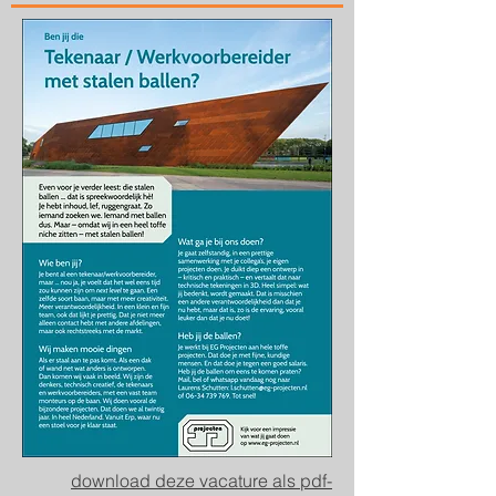
download deze vacature als pdf-